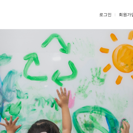
로그인
회원가