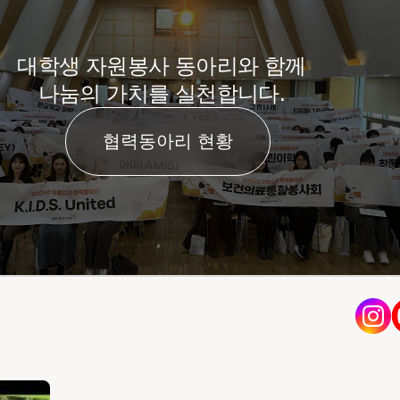
대학생 자원봉사 동아리와 함께
나눔의 가치를 실천합니다.
협력동아리 현황