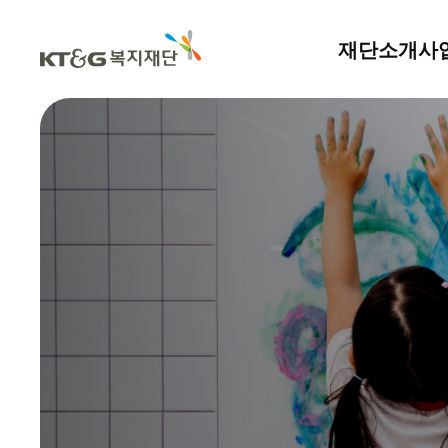
재단소개
사