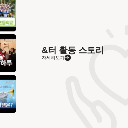
&터 활동 스토리
자세히보기