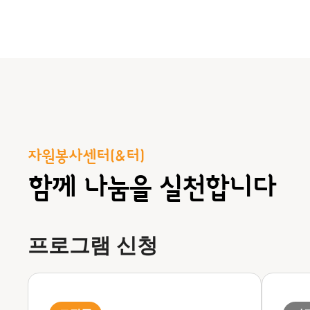
자원봉사센터(&터)
함께 나눔을 실천합니다
프로그램 신청