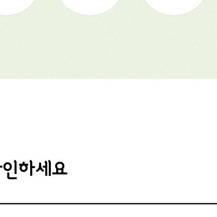
확인하세요