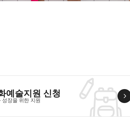
문화예술지원 신청
 성장을 위한 지원