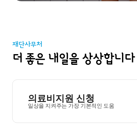
재단사무처
더 좋은 내일을 상상합니다
의료비지원 신청
일상을 지켜주는 가장 기본적인 도움