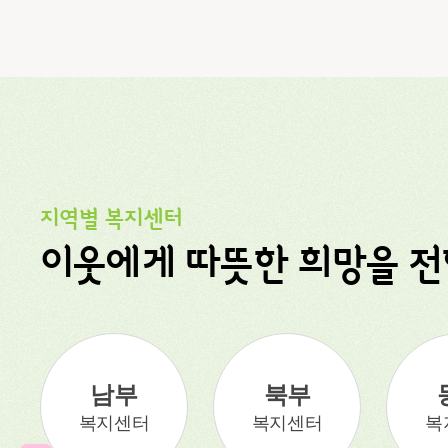
지역별 복지센터
이웃에게 따뜻한 희망을 
남부
북부
복지센터
복지센터
복