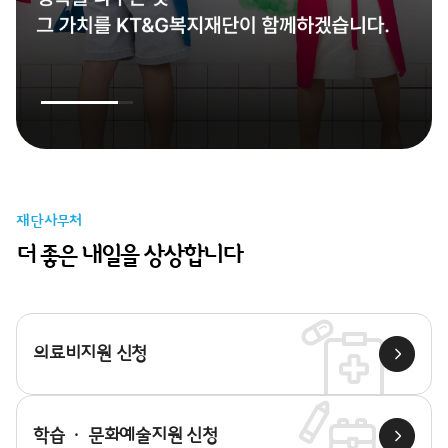
재단사무처
더 좋은 내일을 상상합니다
의료비지원 신청
학습 · 문화예술지원 신청