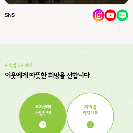
SNS
지역별 복지센터
이웃에게 따뜻한 희망을 전합니다
복지센터
지역별
사업안내
복지센터