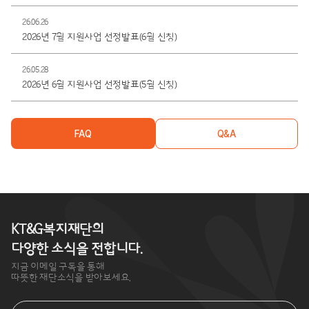
26.06.26
2026년 7월 지원사업 선정발표(6월 신청)
26.05.28
2026년 6월 지원사업 선정발표(5월 신청)
FAQ
Q&A
KT&G복지재단의
다양한 소식을 전합니다.
지금 이메일 구독을 통해
따뜻한 재단소식을 받아보세요.