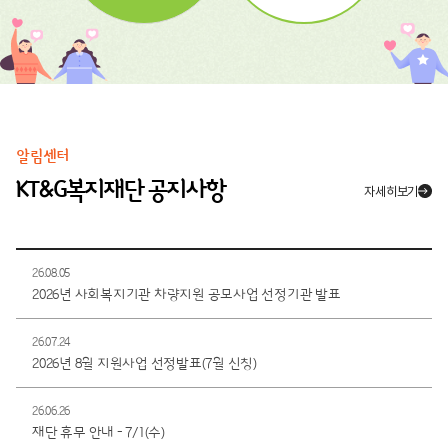
알림센터
KT&G복지재단 공지사항
자세히보기
26.08.05
2026년 사회복지기관 차량지원 공모사업 선정기관 발표
26.07.24
2026년 8월 지원사업 선정발표(7월 신청)
26.06.26
재단 휴무 안내 - 7/1(수)