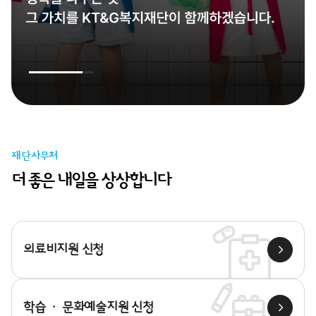
재단사무처
더 좋은 내일을 상상합니다
의료비지원 신청
학습 · 문화예술지원 신청