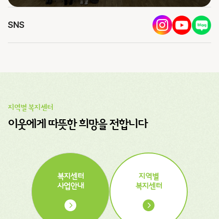
SNS
지역별 복지센터
이웃에게 따뜻한 희망을 전합니다
복지센터
지역별
사업안내
복지센터