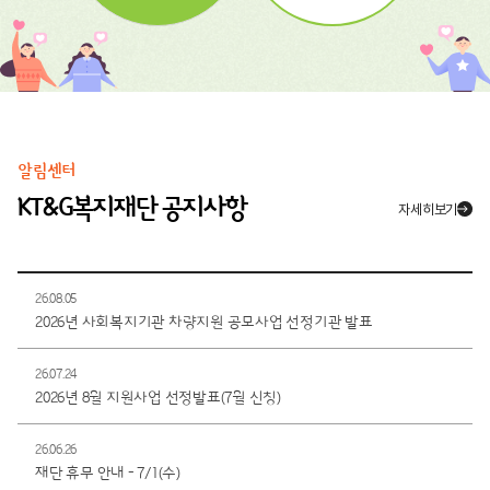
알림센터
KT&G복지재단 공지사항
자세히보기
26.08.05
2026년 사회복지기관 차량지원 공모사업 선정기관 발표
26.07.24
2026년 8월 지원사업 선정발표(7월 신청)
26.06.26
재단 휴무 안내 - 7/1(수)