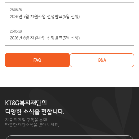
26.06.26
2026년 7월 지원사업 선정발표(6월 신청)
26.05.28
2026년 6월 지원사업 선정발표(5월 신청)
FAQ
Q&A
KT&G복지재단의
다양한 소식을 전합니다.
지금 이메일 구독을 통해
따뜻한 재단소식을 받아보세요.