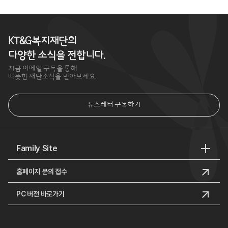
KT&G복지재단의
다양한 소식을 전합니다.
지금 이메일 구독을 통해
따뜻한 재단소식을 받아보세요.
뉴스레터 구독하기
Family Site
홈페이지 문의 접수
PC 버전 바로가기