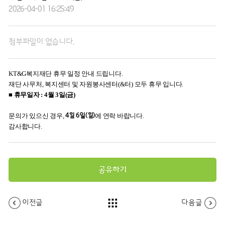
2026-04-01 16:25:49
첨부파일이 없습니다.
KT&G복지재단 휴무 일정 안내 드립니다.
재단 사무처, 복지센터 및 자원봉사센터(&터) 모두 휴무 입니다.
■ 휴무일자 : 4월 3일
(금)
문의가 있으신 경우,
4월 6일(월)
에 연락 바랍니다.
감사합니다.
공유하기